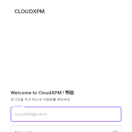
CloudXPM
CLOUDXPM
Welcome to
CloudXPM
! 👋🏻
로그인을 하고 테스트 자동화를 해보세요
아이디